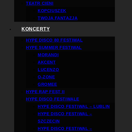
TEATR CIENI
KOPCIUSZEK
TWOJA FANTAZJA
KONCERTY
HYPE DISCO 80 FESTIWAL
HYPE SUMMER FESTIWAL
MORANDI
AKCENT
LUCENZO
O-ZONE
GROMEE
HYPE RAP FEST II
HYPE DISCO FESTIWALE
HYPE DISCO FESTIWAL – LUBLIN
HYPE DISCO FESTIWAL –
SZCZECIN
HYPE DISCO FESTIWAL –