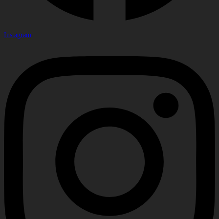
Instagram