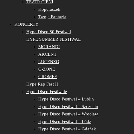
TEATR CIENI
Kopciuszek
Twoja Fantazja
KONCERTY
Hype Disco 80 Festiwal
HYPE SUMMER FESTIWAL
MORANDI
AKCENT
LUCENZO
O-ZONE
GROMEE
Hype Rap Fest II
Hype Disco Festiwale
Hype Disco Festiwal – Lublin
Hype Disco Festiwal – Szczecin
Hype Disco Festiwal – Wrocław
Hype Disco Festiwal – Łódź
Hype Disco Festiwal – Gdańsk