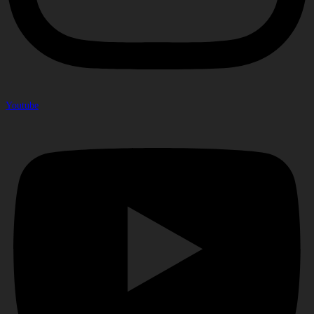
Youtube