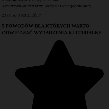
Jesteś przedstawicielem firmy? Mamy dla Ciebie specjalną ofertę.
ZAPYTAJ O SZCZEGÓŁY
5 POWODÓW DLA KTÓRYCH WARTO
ODWIEDZAĆ WYDARZENIA KULTURALNE