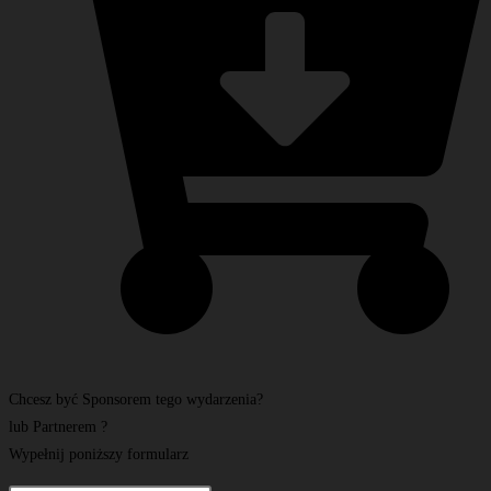
Chcesz być Sponsorem tego wydarzenia?
lub Partnerem ?
Wypełnij poniższy formularz