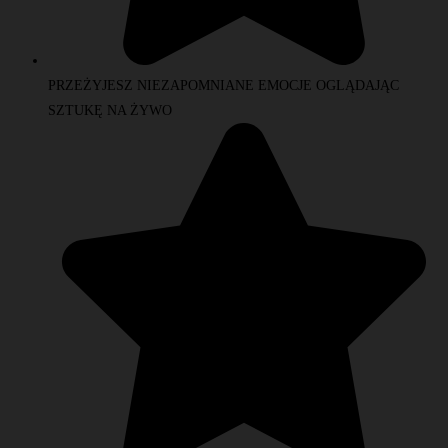
PRZEŻYJESZ NIEZAPOMNIANE EMOCJE OGLĄDAJĄC
SZTUKĘ NA ŻYWO