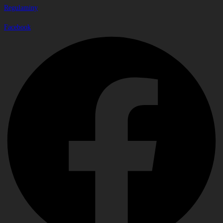
Regulaminy
Facebook