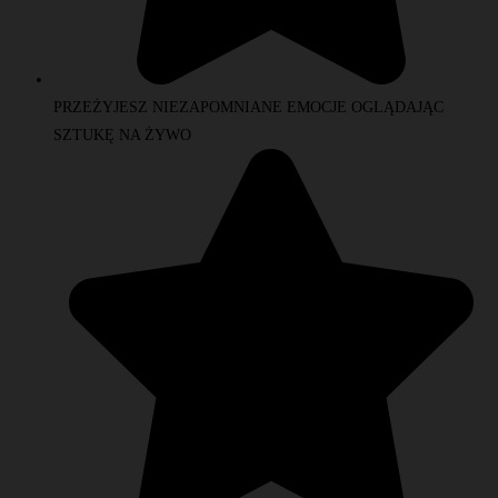
PRZEŻYJESZ NIEZAPOMNIANE EMOCJE OGLĄDAJĄC
SZTUKĘ NA ŻYWO