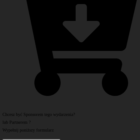
Chcesz być Sponsorem tego wydarzenia?
lub Partnerem ?
Wypełnij poniższy formularz