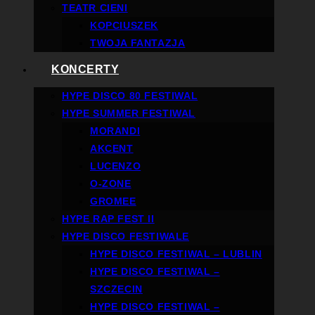
TEATR CIENI
KOPCIUSZEK
TWOJA FANTAZJA
KONCERTY
HYPE DISCO 80 FESTIWAL
HYPE SUMMER FESTIWAL
MORANDI
AKCENT
LUCENZO
O-ZONE
GROMEE
HYPE RAP FEST II
HYPE DISCO FESTIWALE
HYPE DISCO FESTIWAL – LUBLIN
HYPE DISCO FESTIWAL –
SZCZECIN
HYPE DISCO FESTIWAL –