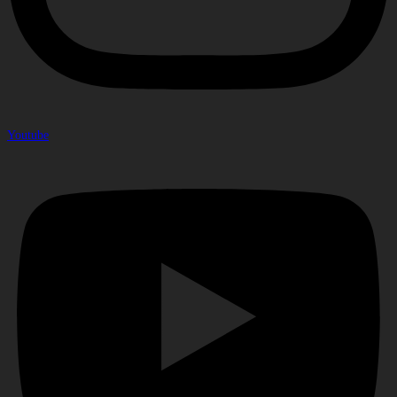
Youtube