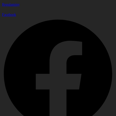
Regulaminy
Facebook